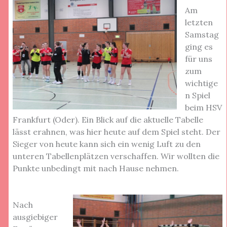
Am
letzten
Samstag
ging es
für uns
zum
wichtige
n Spiel
beim HSV
Frankfurt (Oder). Ein Blick auf die aktuelle Tabelle
lässt erahnen, was hier heute auf dem Spiel steht. Der
Sieger von heute kann sich ein wenig Luft zu den
unteren Tabellenplätzen verschaffen. Wir wollten die
Punkte unbedingt mit nach Hause nehmen.
Nach
ausgiebiger