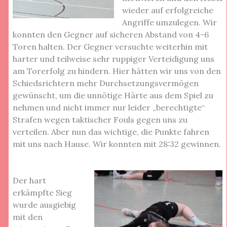
wieder auf erfolgreiche
Angriffe umzulegen. Wir
konnten den Gegner auf sicheren Abstand von 4-6
Toren halten. Der Gegner versuchte weiterhin mit
harter und teilweise sehr ruppiger Verteidigung uns
am Torerfolg zu hindern. Hier hätten wir uns von den
Schiedsrichtern mehr Durchsetzungsvermögen
gewünscht, um die unnötige Härte aus dem Spiel zu
nehmen und nicht immer nur leider „berechtigte“
Strafen wegen taktischer Fouls gegen uns zu
verteilen. Aber nun das wichtige, die Punkte fahren
mit uns nach Hause. Wir konnten mit 28:32 gewinnen.
Der hart
erkämpfte Sieg
wurde ausgiebig
mit den