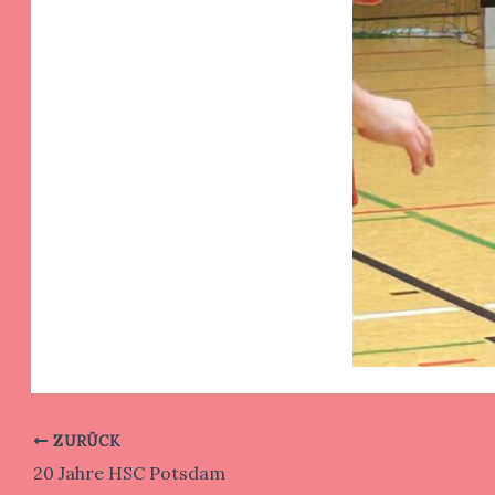
ZURÜCK
20 Jahre HSC Potsdam