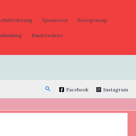
uchsförderung
Sponsoren
Zwergencup
ekleidung
Kinderschutz
Suchen
Facebook
Instagram