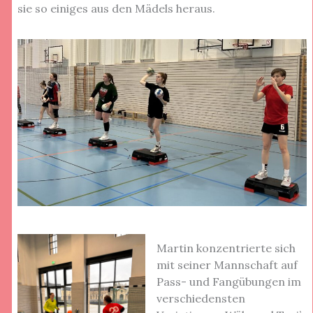
sie so einiges aus den Mädels heraus.
Martin konzentrierte sich
mit seiner Mannschaft auf
Pass- und Fangübungen im
verschiedensten