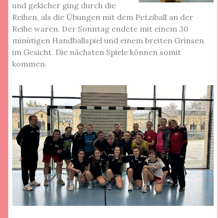
und gekicher ging durch die
Reihen, als die Übungen mit dem Petziball an der
Reihe waren. Der Sonntag endete mit einem 30
minütigen Handballspiel und einem breiten Grinsen
im Gesicht. Die nächsten Spiele können somit
kommen.