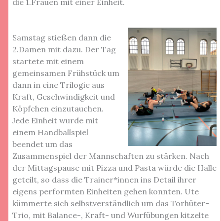
die 1.Frauen mit einer Einheit.
Samstag stießen dann die
2.Damen mit dazu. Der Tag
startete mit einem
gemeinsamen Frühstück um
dann in eine Trilogie aus
Kraft, Geschwindigkeit und
Köpfchen einzutauchen.
Jede Einheit wurde mit
einem Handballspiel
beendet um das
Zusammenspiel der Mannschaften zu stärken. Nach
der Mittagspause mit Pizza und Pasta würde die Halle
geteilt, so dass die Trainer*innen ins Detail ihrer
eigens performten Einheiten gehen konnten. Ute
kümmerte sich selbstverständlich um das Torhüter-
Trio, mit Balance-, Kraft- und Wurfübungen kitzelte