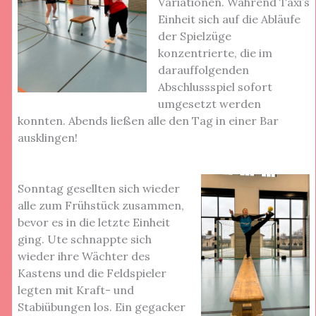
Variationen. Während Taxi’s
Einheit sich auf die Abläufe
der Spielzüge
konzentrierte, die im
darauffolgenden
Abschlussspiel sofort
umgesetzt werden
konnten. Abends ließen alle den Tag in einer Bar
ausklingen!
Sonntag gesellten sich wieder
alle zum Frühstück zusammen,
bevor es in die letzte Einheit
ging. Ute schnappte sich
wieder ihre Wächter des
Kastens und die Feldspieler
legten mit Kraft- und
Stabiübungen los. Ein gegacker