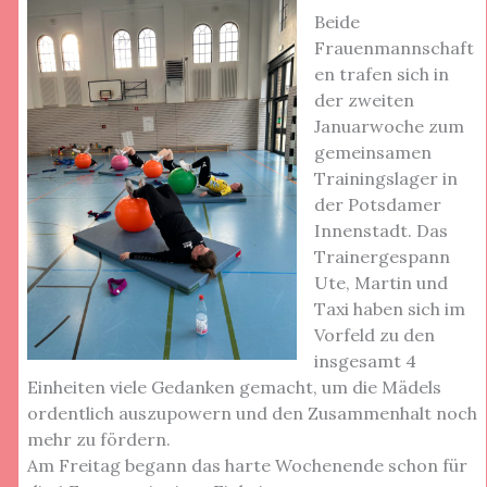
Beide
Frauenmannschaft
en trafen sich in
der zweiten
Januarwoche zum
gemeinsamen
Trainingslager in
der Potsdamer
Innenstadt. Das
Trainergespann
Ute, Martin und
Taxi haben sich im
Vorfeld zu den
insgesamt 4
Einheiten viele Gedanken gemacht, um die Mädels
ordentlich auszupowern und den Zusammenhalt noch
mehr zu fördern.
Am Freitag begann das harte Wochenende schon für