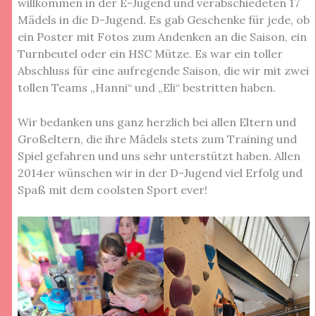
willkommen in der E-Jugend und verabschiedeten 17
Mädels in die D-Jugend. Es gab Geschenke für jede, ob
ein Poster mit Fotos zum Andenken an die Saison, ein
Turnbeutel oder ein HSC Mütze. Es war ein toller
Abschluss für eine aufregende Saison, die wir mit zwei
tollen Teams „Hanni“ und „Eli“ bestritten haben.
Wir bedanken uns ganz herzlich bei allen Eltern und
Großeltern, die ihre Mädels stets zum Training und
Spiel gefahren und uns sehr unterstützt haben. Allen
2014er wünschen wir in der D-Jugend viel Erfolg und
Spaß mit dem coolsten Sport ever!