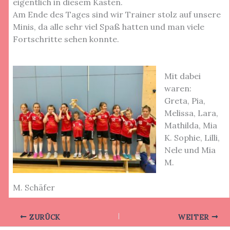
eigentlich in diesem Kasten.
Am Ende des Tages sind wir Trainer stolz auf unsere
Minis, da alle sehr viel Spaß hatten und man viele
Fortschritte sehen konnte.
Mit dabei
waren:
Greta, Pia,
Melissa, Lara,
Mathilda, Mia
K. Sophie, Lilli,
Nele und Mia
M.
M. Schäfer
ZURÜCK
WEITER