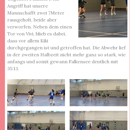
Angriff hat unsere
Mannschafft zwei 7Meter
rausgeholt, beide aber
verworfen. Neben dem einen
Tor von Vivi, blieb es dabei,
dass vor allem Kiki
durchgegangen ist und getroffen hat. Die Abwehr lief
in der zweiten Halbzeit nicht mehr ganz so stark, wie
anfangs und somit gewann Falkensee deutlich mit
35:13.