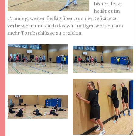
bisher. Jetzt
heißt es im
Training, weiter fleißig üben, um die Defizite zu
verbessern und auch das wir mutiger werden, um
mehr Torabschlüsse zu erzielen.