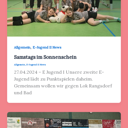
,
Allgemein
E-Jugend II News
Samstags im Sonnenschein
Allgemein
,
E-Jugend II News
27.04.2024 – E Jugend I Unsere zweite E-
Jugend lädt zu Punktspielen daheim.
Gemeinsam wollen wir gegen Lok Rangsdorf
und Bad