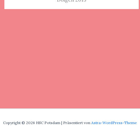
Copyright © 2026 HSC Potsdam | Präsentiert von
Astra-WordPress-Theme