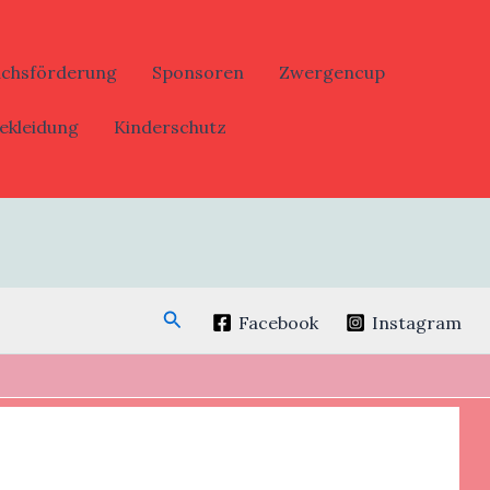
uchsförderung
Sponsoren
Zwergencup
ekleidung
Kinderschutz
Suchen
Facebook
Instagram