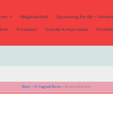
rein
Mitgliedschaft
Sponsoring für Alle – Nachw
lerie
Formulare
Kontakt & Impressum
Vereinsb
Start
D-Jugend News
Ersten Schritte